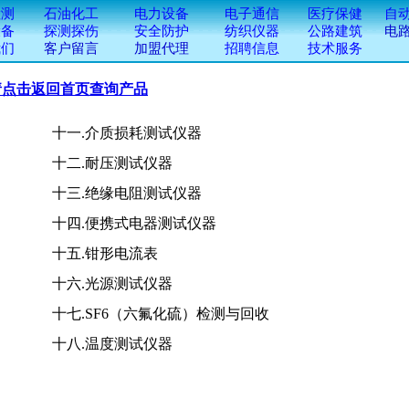
请点击返回首页查询产品
十一.介质损耗测试仪器
 十二.耐压测试仪器
三.绝缘电阻测试仪器
四.便携式电器测试仪器
十五.钳形电流表
十六.光源测试仪器
七.SF6（六氟化硫）检测与回收
十八.温度测试仪器