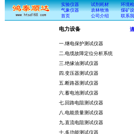
电力设备
一.继电保护测试仪器 
二.电缆故障定位分析系统
三.绝缘油测试仪器 十
四.变压器测试仪器 十
五.断路器测试仪器 
六.蓄电池测试仪器 
七.回路电阻测试仪器 十
八.电能质量测试仪器 
九.直流电阻测试仪器
十.多功能测试仪器