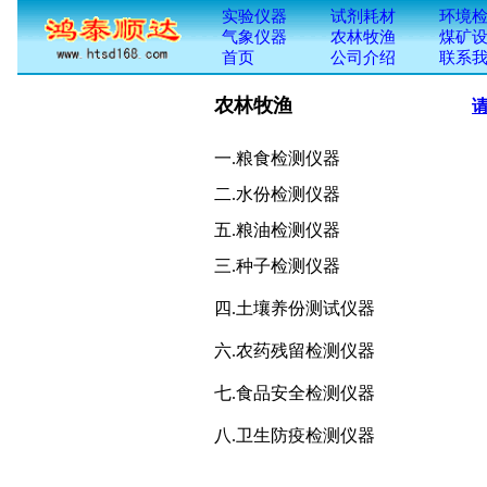
农林牧渔
一.粮食检测仪器 九.
二.水份检测仪
五.粮油检测仪
三.种子检测仪器
四.土壤养份测试仪器
六.农药残留检测仪器
七.食品安全检测仪器
八.卫生防疫检测仪器