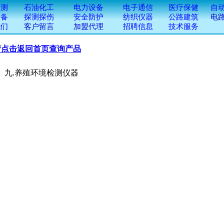
请点击返回首页查询产品
养殖环境检测仪器
器
器