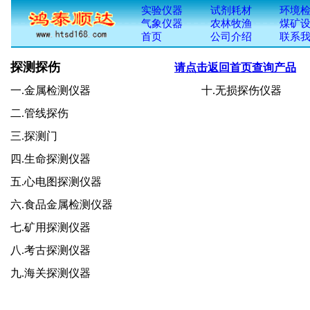
探测探伤
请点击返回首页查询产品
一.金属检测仪器 十.无损探伤仪器
二.管线探伤
三.探测门
四.生命探测仪器
五.心电图探测仪器
六.食品金属检测仪器
七.矿用探测仪器
八.考古探测仪器
九.海关探测仪器